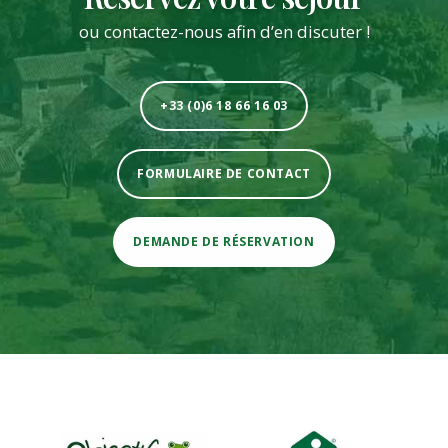
ou contactez-nous afin d’en discuter !
+33 (0)6 18 66 16 03
FORMULAIRE DE CONTACT
DEMANDE DE RÉSERVATION