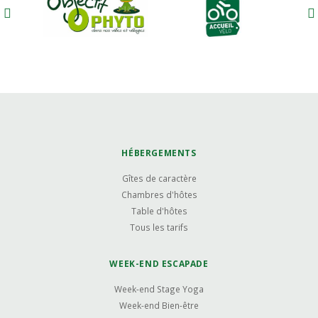
HÉBERGEMENTS
Gîtes de caractère
Chambres d'hôtes
Table d'hôtes
Tous les tarifs
WEEK-END ESCAPADE
Week-end Stage Yoga
Week-end Bien-être